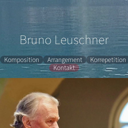
Bruno Leuschner
Komposition
Arrangement
Korrepetition
Kontakt