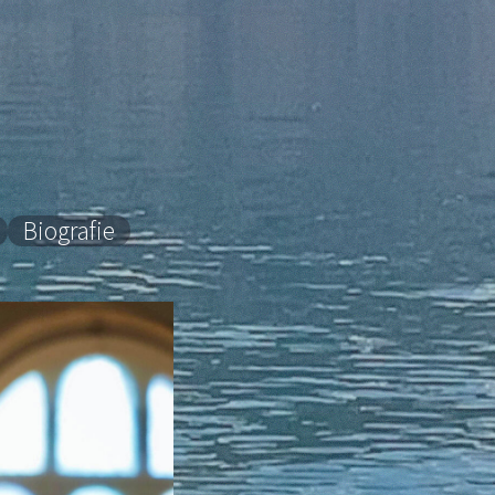
Biografie