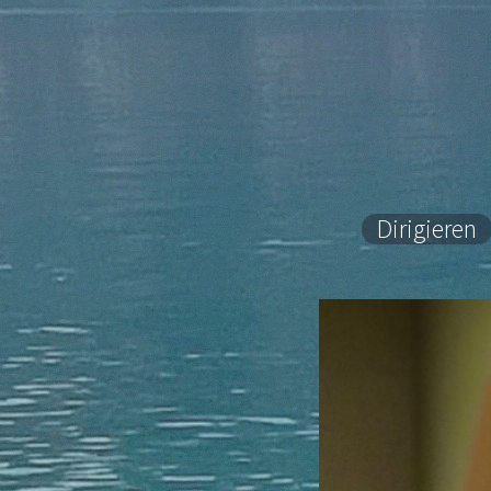
Dirigieren